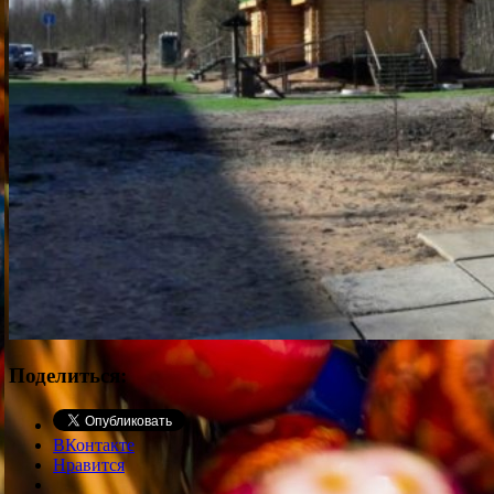
Поделиться:
ВКонтакте
Нравится